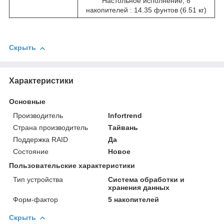
Настольное исполнение, 8
накопителей : 14.35 фунтов (6.51 кг)
Скрыть
Характеристики
Основные
Производитель
Infortrend
Страна производитель
Тайвань
Поддержка RAID
Да
Состояние
Новое
Пользовательские характеристики
Тип устройства
Система обработки и
хранения данных
Форм-фактор
5 накопителей
Скрыть