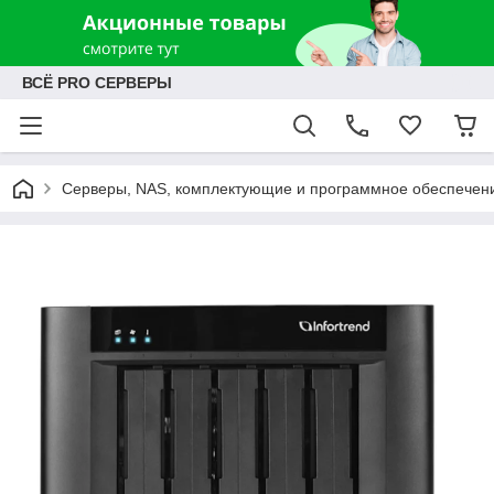
ВСЁ PRO СЕРВЕРЫ
Серверы, NAS, комплектующие и программное обеспечен