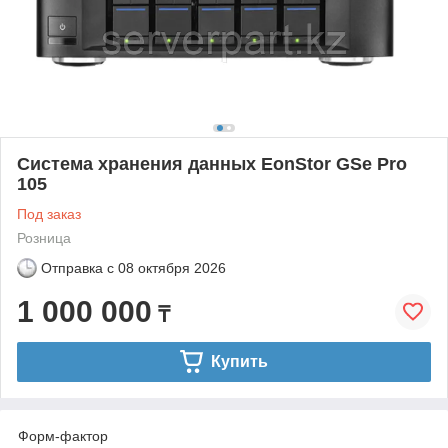
Система хранения данных EonStor GSe Pro
105
Под заказ
Розница
Отправка с
08 октября 2026
1 000 000
₸
Купить
Форм-фактор