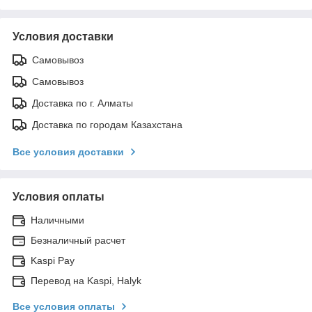
Условия доставки
Самовывоз
Самовывоз
Доставка по г. Алматы
Доставка по городам Казахстана
Все условия доставки
Условия оплаты
Наличными
Безналичный расчет
Kaspi Pay
Перевод на Kaspi, Halyk
Все условия оплаты