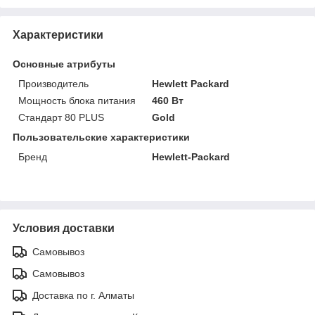
Характеристики
Основные атрибуты
Производитель
Hewlett Packard
Мощность блока питания
460 Вт
Стандарт 80 PLUS
Gold
Пользовательские характеристики
Бренд
Hewlett-Packard
Условия доставки
Самовывоз
Самовывоз
Доставка по г. Алматы