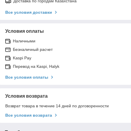
Доставка по городам Казахстана
Все условия доставки
Условия оплаты
Наличными
Безналичный расчет
Kaspi Pay
Перевод на Kaspi, Halyk
Все условия оплаты
Условия возврата
Возврат товара в течение 14 дней по договоренности
Все условия возврата