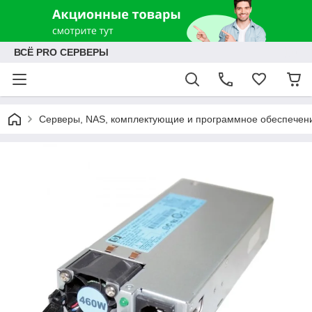
ВСЁ PRO СЕРВЕРЫ
Серверы, NAS, комплектующие и программное обеспечен