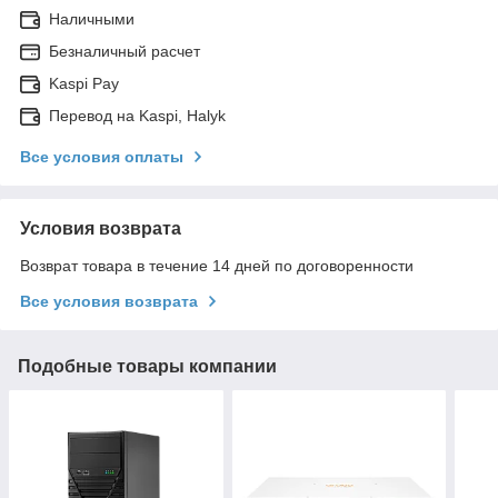
Наличными
Безналичный расчет
Kaspi Pay
Перевод на Kaspi, Halyk
Все условия оплаты
Условия возврата
Возврат товара в течение 14 дней по договоренности
Все условия возврата
Подобные товары компании