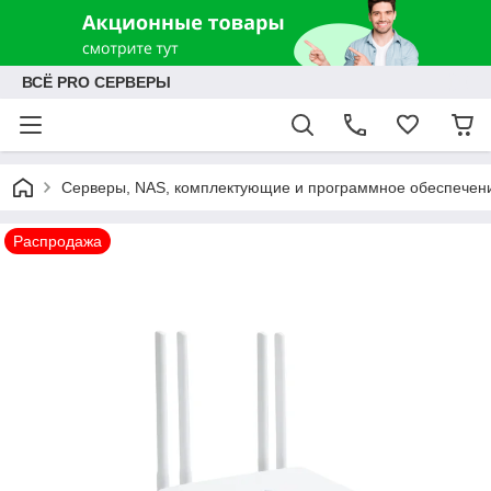
ВСЁ PRO СЕРВЕРЫ
Серверы, NAS, комплектующие и программное обеспечен
Распродажа