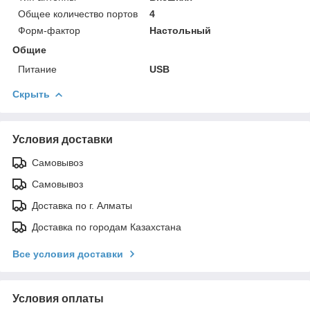
Общее количество портов
4
Форм-фактор
Настольный
Общие
Питание
USB
Скрыть
Условия доставки
Самовывоз
Самовывоз
Доставка по г. Алматы
Доставка по городам Казахстана
Все условия доставки
Условия оплаты