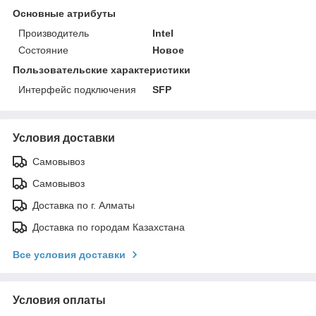
Основные атрибуты
Производитель
Intel
Состояние
Новое
Пользовательские характеристики
Интерфейс подключения
SFP
Условия доставки
Самовывоз
Самовывоз
Доставка по г. Алматы
Доставка по городам Казахстана
Все условия доставки
Условия оплаты