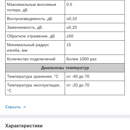
Максимальные вносимые
0,5
потери, дБ
Воспроизводимость, дБ
≤0,10
Заменяемость, дБ
≤0,20
Обратное отражение, дБ
≥50
Минимальный радиус
15
изгиба, мм
Количество подключений
Более 1000 раз
Диапазоны температур
Температура хранения, °C
от -40 до 70
Температура эксплуатации,
от -20 до 70
°C
Скрыть
Характеристики