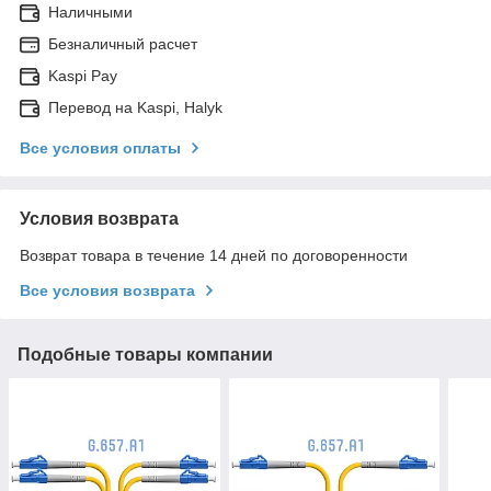
Наличными
Безналичный расчет
Kaspi Pay
Перевод на Kaspi, Halyk
Все условия оплаты
Условия возврата
Возврат товара в течение 14 дней по договоренности
Все условия возврата
Подобные товары компании