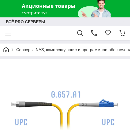
ВСЁ PRO СЕРВЕРЫ
Серверы, NAS, комплектующие и программное обеспечен