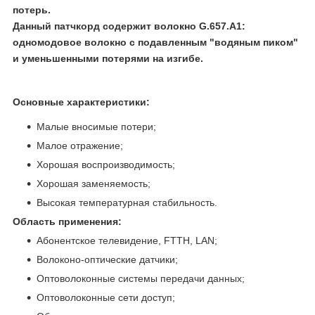
потерь.
Данный патчкорд содержит волокно G.657.А1:
одномодовое волокно с подавленным "водяным пиком"
и уменьшенными потерями на изгибе.
Основные характеристики:
Малые вносимые потери;
Малое отражение;
Хорошая воспроизводимость;
Хорошая заменяемость;
Высокая температурная стабильность.
Область применения:
Абонентское телевидение, FTTH, LAN;
Волоконо-оптические датчики;
Оптоволоконные системы передачи данных;
Оптоволоконные сети доступ;