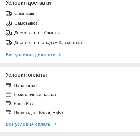
Условия доставки
Самовывоз
Самовывоз
Доставка по г. Алматы
Доставка по городам Казахстана
Все условия доставки
Условия оплаты
Наличными
Безналичный расчет
Kaspi Pay
Перевод на Kaspi, Halyk
Все условия оплаты