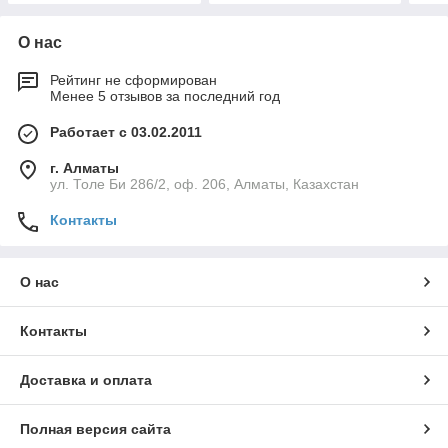
О нас
Рейтинг не сформирован
Менее 5 отзывов за последний год
Работает с 03.02.2011
г. Алматы
ул. Толе Би 286/2, оф. 206, Алматы, Казахстан
Контакты
О нас
Контакты
Доставка и оплата
Полная версия сайта