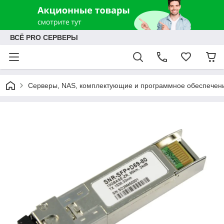
ВСЁ PRO СЕРВЕРЫ
Серверы, NAS, комплектующие и программное обеспечен