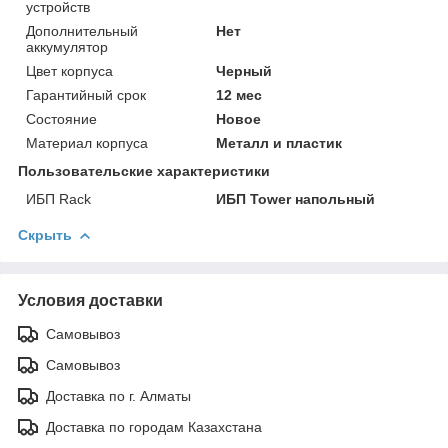
устройств
Дополнительный
Нет
аккумулятор
Цвет корпуса
Черный
Гарантийный срок
12 мес
Состояние
Новое
Материал корпуса
Металл и пластик
Пользовательские характеристики
ИБП Rack
ИБП Tower напольный
Скрыть
Условия доставки
Самовывоз
Самовывоз
Доставка по г. Алматы
Доставка по городам Казахстана