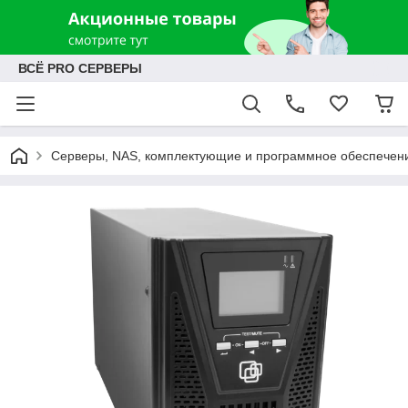
ВСЁ PRO СЕРВЕРЫ
Серверы, NAS, комплектующие и программное обеспечен