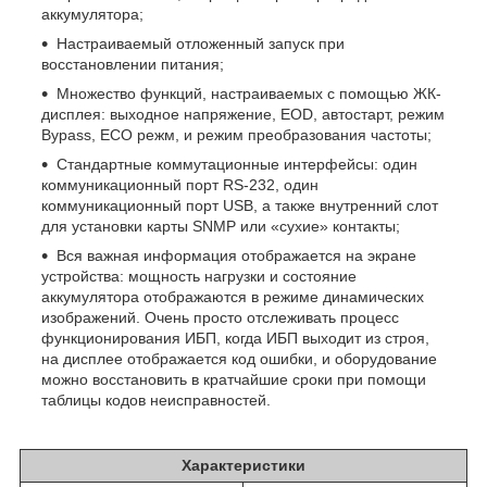
аккумулятора;
Настраиваемый отложенный запуск при
восстановлении питания;
Множество функций, настраиваемых с помощью ЖК-
дисплея: выходное напряжение, EOD, автостарт, режим
Bypass, ECO режм, и режим преобразования частоты;
Стандартные коммутационные интерфейсы: один
коммуникационный порт RS-232, один
коммуникационный порт USB, а также внутренний слот
для установки карты SNMP или «сухие» контакты;
Вся важная информация отображается на экране
устройства: мощность нагрузки и состояние
аккумулятора отображаются в режиме динамических
изображений. Очень просто отслеживать процесс
функционирования ИБП, когда ИБП выходит из строя,
на дисплее отображается код ошибки, и оборудование
можно восстановить в кратчайшие сроки при помощи
таблицы кодов неисправностей.
Характеристики