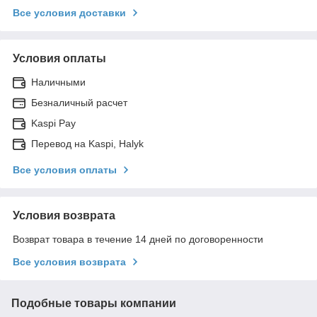
Все условия доставки
Условия оплаты
Наличными
Безналичный расчет
Kaspi Pay
Перевод на Kaspi, Halyk
Все условия оплаты
Условия возврата
Возврат товара в течение 14 дней по договоренности
Все условия возврата
Подобные товары компании