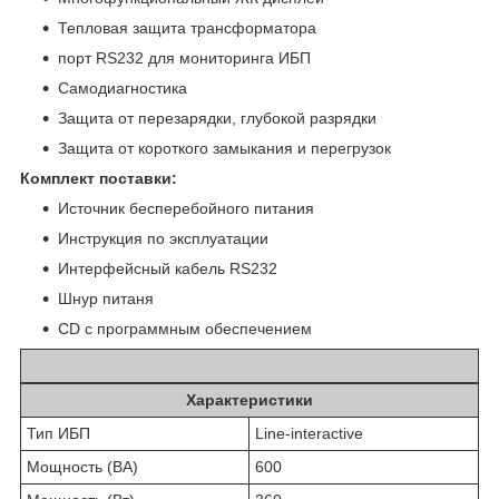
Тепловая защита трансформатора
порт RS232 для мониторинга ИБП
Самодиагностика
Защита от перезарядки, глубокой разрядки
Защита от короткого замыкания и перегрузок
Комплект поставки:
Источник бесперебойного питания
Инструкция по эксплуатации
Интерфейсный кабель RS232
Шнур питаня
CD с программным обеспечением
Характеристики
Тип ИБП
Line-interactive
Мощность (ВА)
600