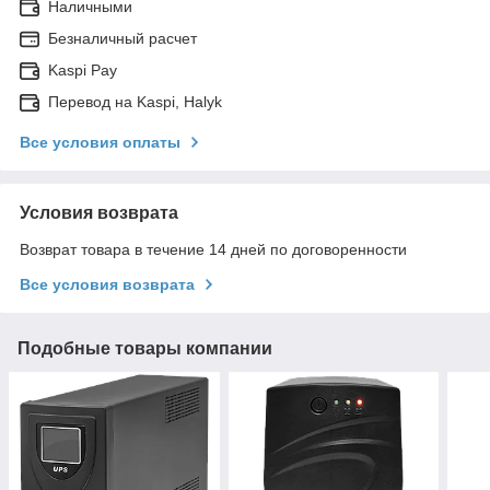
Наличными
Безналичный расчет
Kaspi Pay
Перевод на Kaspi, Halyk
Все условия оплаты
Условия возврата
Возврат товара в течение 14 дней по договоренности
Все условия возврата
Подобные товары компании