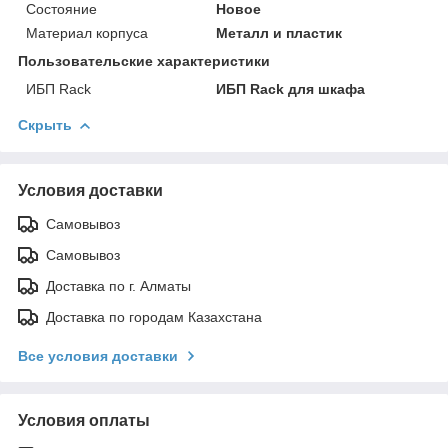
Состояние
Новое
Материал корпуса
Металл и пластик
Пользовательские характеристики
ИБП Rack
ИБП Rack для шкафа
Скрыть
Условия доставки
Самовывоз
Самовывоз
Доставка по г. Алматы
Доставка по городам Казахстана
Все условия доставки
Условия оплаты