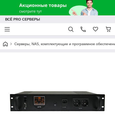
ВСЁ PRO СЕРВЕРЫ
Серверы, NAS, комплектующие и программное обеспечен