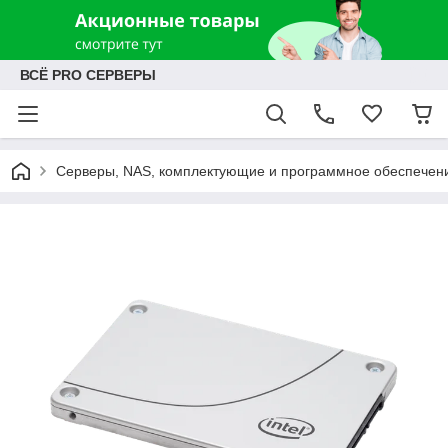
ВСЁ PRO СЕРВЕРЫ
Серверы, NAS, комплектующие и программное обеспечен