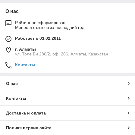
О нас
Рейтинг не сформирован
Менее 5 отзывов за последний год
Работает с 03.02.2011
г. Алматы
ул. Толе Би 286/2, оф. 206, Алматы, Казахстан
Контакты
О нас
Контакты
Доставка и оплата
Полная версия сайта