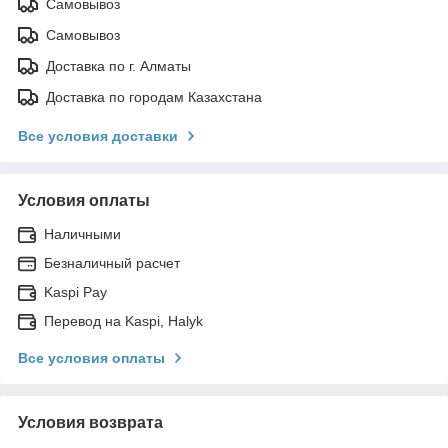
Самовывоз
Самовывоз
Доставка по г. Алматы
Доставка по городам Казахстана
Все условия доставки
Условия оплаты
Наличными
Безналичный расчет
Kaspi Pay
Перевод на Kaspi, Halyk
Все условия оплаты
Условия возврата