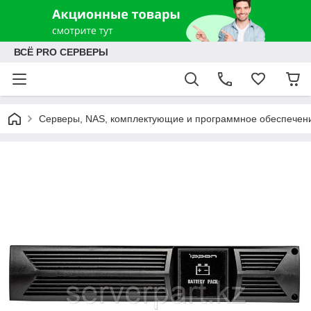
ВСЁ PRO СЕРВЕРЫ
Серверы, NAS, комплектующие и программное обеспечен