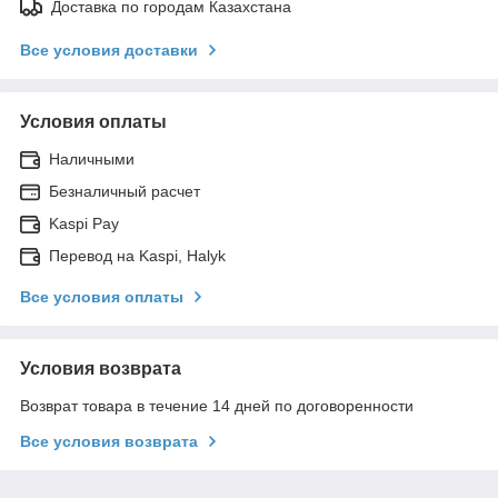
Доставка по городам Казахстана
Все условия доставки
Условия оплаты
Наличными
Безналичный расчет
Kaspi Pay
Перевод на Kaspi, Halyk
Все условия оплаты
Условия возврата
Возврат товара в течение 14 дней по договоренности
Все условия возврата