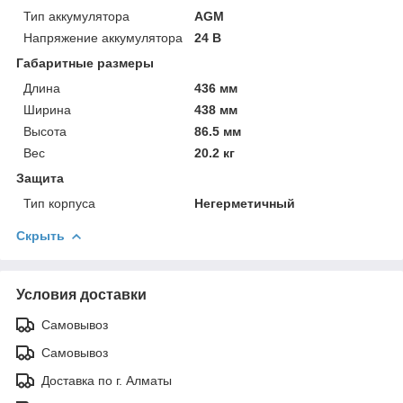
Тип аккумулятора
AGM
Напряжение аккумулятора
24 В
Габаритные размеры
Длина
436 мм
Ширина
438 мм
Высота
86.5 мм
Вес
20.2 кг
Защита
Тип корпуса
Негерметичный
Скрыть
Условия доставки
Самовывоз
Самовывоз
Доставка по г. Алматы