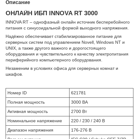
Описание
ОНЛАЙН ИБП INNOVA RT 3000
INNOVA RT – однофазный онлайн источник бесперебойного
питания с синусоидальной формой выходного напряжения.
Надёжно обеспечивает стабилизированное питание для
серверных систем под управлением Novell, Windows NT и
UNIX, а также другого важного и дорогостоящего
оборудования и чувствительного к качеству электропитания
периферийного компьютерного оборудования.
Незаменим в условиях офиса для серверных комнат и
шкафов.
Номер ID
621781
Полная мощность
3000 ВА
Активная мощность
2700 Вт
Номинальное напряжение
220 / 230 / 240 В
Диапазон напряжения
176-276 В