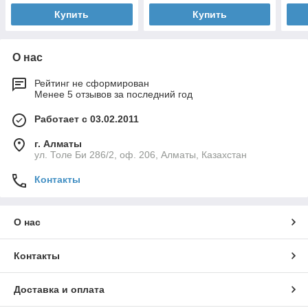
Купить
Купить
О нас
Рейтинг не сформирован
Менее 5 отзывов за последний год
Работает с 03.02.2011
г. Алматы
ул. Толе Би 286/2, оф. 206, Алматы, Казахстан
Контакты
О нас
Контакты
Доставка и оплата