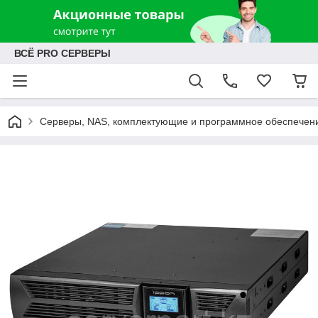
ВСЁ PRO СЕРВЕРЫ
Серверы, NAS, комплектующие и программное обеспечен