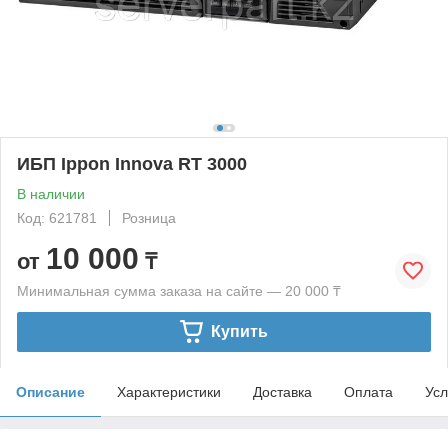
ИБП Ippon Innova RT 3000
В наличии
Код: 621781
Розница
10 000
от
₸
Минимальная сумма заказа на сайте — 20 000 ₸
Купить
Описание
Характеристики
Доставка
Оплата
Усл