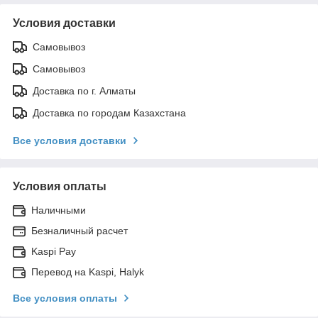
Условия доставки
Самовывоз
Самовывоз
Доставка по г. Алматы
Доставка по городам Казахстана
Все условия доставки
Условия оплаты
Наличными
Безналичный расчет
Kaspi Pay
Перевод на Kaspi, Halyk
Все условия оплаты