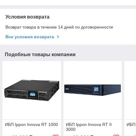
Условия возврата
Возврат товара в течение 14 дней по договоренности
Все условия возврата
Подобные товары компании
ИБП Ippon Innova RT 1000
ИБП Ippon Innova RT II
ИБП 
3000