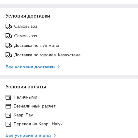
Условия доставки
Самовывоз
Самовывоз
Доставка по г. Алматы
Доставка по городам Казахстана
Все условия доставки
Условия оплаты
Наличными
Безналичный расчет
Kaspi Pay
Перевод на Kaspi, Halyk
Все условия оплаты