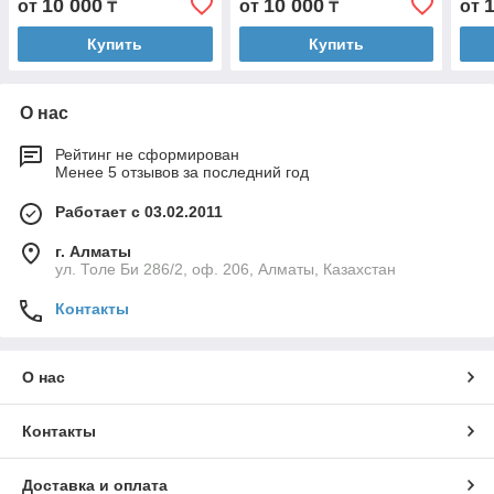
10 000
10 000
от
₸
от
₸
от
Купить
Купить
О нас
Рейтинг не сформирован
Менее 5 отзывов за последний год
Работает с 03.02.2011
г. Алматы
ул. Толе Би 286/2, оф. 206, Алматы, Казахстан
Контакты
О нас
Контакты
Доставка и оплата