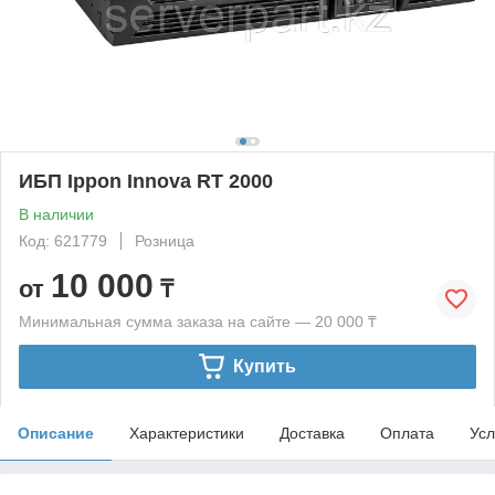
ИБП Ippon Innova RT 2000
В наличии
Код: 621779
Розница
10 000
от
₸
Минимальная сумма заказа на сайте — 20 000 ₸
Купить
Описание
Характеристики
Доставка
Оплата
Усл