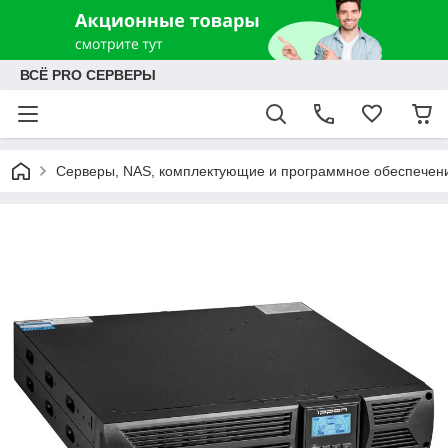
ВСЁ PRO СЕРВЕРЫ
Серверы, NAS, комплектующие и программное обеспечен