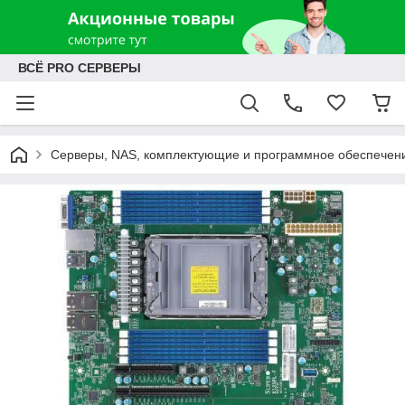
ВСЁ PRO СЕРВЕРЫ
Серверы, NAS, комплектующие и программное обеспечен