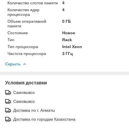
Количество слотов памяти
4
Количество ядер
4
процессора
Объем оперативной
0 ГБ
памяти
Состояние
Новое
Тип
Rack
Тип процессора
Intel Xeon
Частота процессора
3 ГГц
Скрыть
Условия доставки
Самовывоз
Самовывоз
Доставка по г. Алматы
Доставка по городам Казахстана