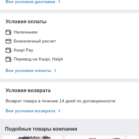
Все условия доставки
Условия оплаты
Наличными
Безналичный расчет
Kaspi Pay
Перевод на Kaspi, Halyk
Все условия оплаты
Условия возврата
Возврат товара в течение 14 дней по договоренности
Все условия возврата
Подобные товары компании