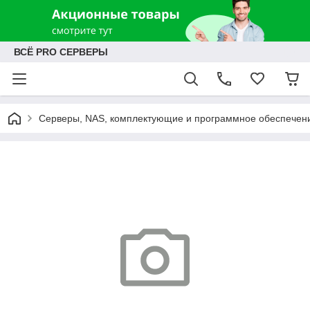
ВСЁ PRO СЕРВЕРЫ
Серверы, NAS, комплектующие и программное обеспечен