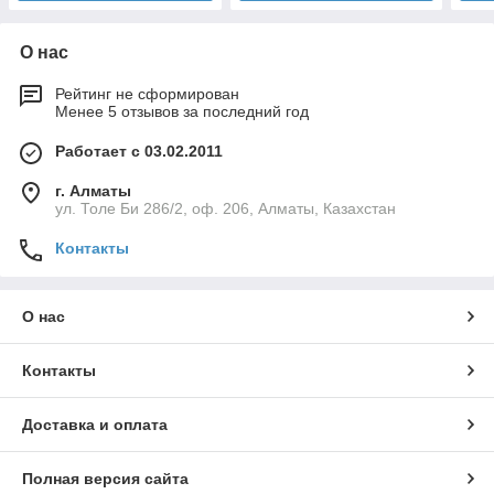
О нас
Рейтинг не сформирован
Менее 5 отзывов за последний год
Работает с 03.02.2011
г. Алматы
ул. Толе Би 286/2, оф. 206, Алматы, Казахстан
Контакты
О нас
Контакты
Доставка и оплата
Полная версия сайта