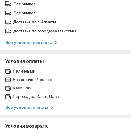
Самовывоз
Самовывоз
Доставка по г. Алматы
Доставка по городам Казахстана
Все условия доставки
Условия оплаты
Наличными
Безналичный расчет
Kaspi Pay
Перевод на Kaspi, Halyk
Все условия оплаты
Условия возврата