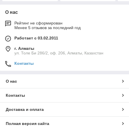
О нас
Рейтинг не сформирован
Менее 5 отзывов за последний год
Работает с 03.02.2011
г. Алматы
ул. Толе Би 286/2, оф. 206, Алматы, Казахстан
Контакты
О нас
Контакты
Доставка и оплата
Полная версия сайта