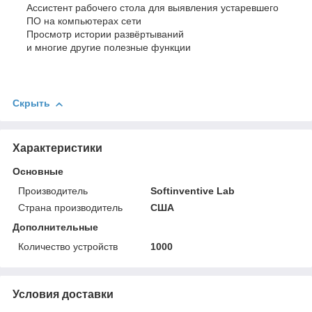
Ассистент рабочего стола для выявления устаревшего
ПО на компьютерах сети
Просмотр истории развёртываний
и многие другие полезные функции
Скрыть
Характеристики
Основные
Производитель
Softinventive Lab
Страна производитель
США
Дополнительные
Количество устройств
1000
Условия доставки