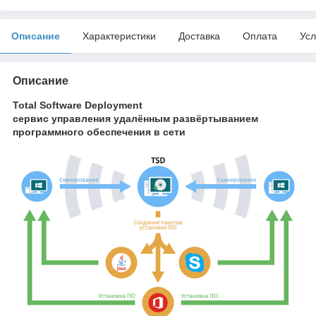
Описание
Характеристики
Доставка
Оплата
Усл
Описание
Total Software Deployment
сервис управления удалённым развёртыванием
программного обеспечения в сети