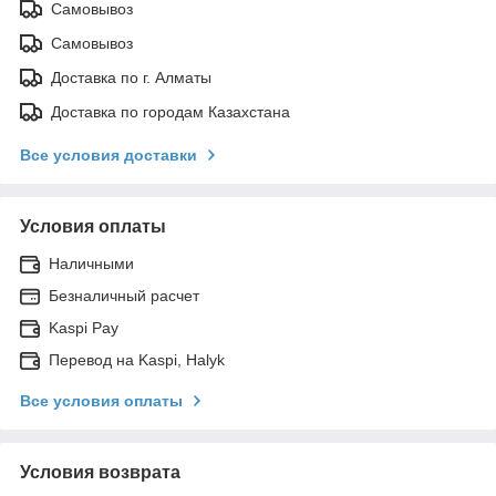
Самовывоз
Самовывоз
Доставка по г. Алматы
Доставка по городам Казахстана
Все условия доставки
Условия оплаты
Наличными
Безналичный расчет
Kaspi Pay
Перевод на Kaspi, Halyk
Все условия оплаты
Условия возврата