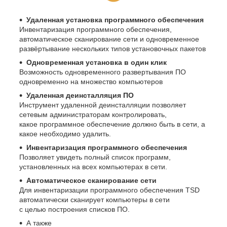
Удаленная установка программного обеспечения
Инвентаризация программного обеспечения,
автоматическое сканирование сети и одновременное
развёртывание нескольких типов установочных пакетов
Одновременная установка в один клик
Возможность одновременного развертывания ПО
одновременно на множество компьютеров
Удаленная деинсталляция ПО
Инструмент удаленной деинсталляции позволяет
сетевым администраторам контролировать,
какое программное обеспечение должно быть в сети, а
какое необходимо удалить.
Инвентаризация программного обеспечения
Позволяет увидеть полный список программ,
установленных на всех компьютерах в сети.
Автоматическое сканирование сети
Для инвентаризации программного обеспечения TSD
автоматически сканирует компьютеры в сети
с целью построения списков ПО.
А также