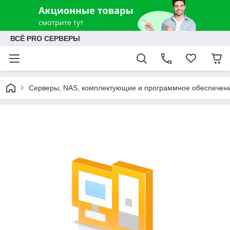
ВСЁ PRO СЕРВЕРЫ
Серверы, NAS, комплектующие и программное обеспечен