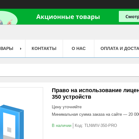
ОВАРЫ
КОНТАКТЫ
О НАС
ОПЛАТА И ДОСТ
Право на использование лицензи
350 устройств
Цену уточняйте
Минимальная сумма заказа на сайте — 20 00
В наличии
Код:
TLNWIV-350-PRO