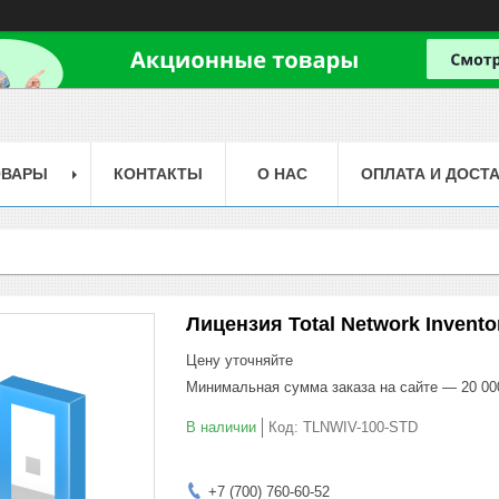
ОВАРЫ
КОНТАКТЫ
О НАС
ОПЛАТА И ДОСТ
Лицензия Total Network Inventor
Цену уточняйте
Минимальная сумма заказа на сайте — 20 00
В наличии
Код:
TLNWIV-100-STD
+7 (700) 760-60-52