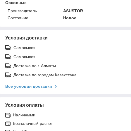
Основные
Производитель
ASUSTOR
Состояние
Новое
Условия доставки
Самовывоз
Самовывоз
Доставка по г. Алматы
Доставка по городам Казахстана
Все условия доставки
Условия оплаты
Наличными
Безналичный расчет