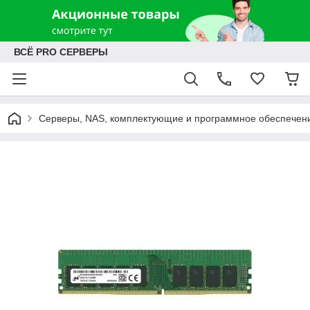
ВСЁ PRO СЕРВЕРЫ
Серверы, NAS, комплектующие и программное обеспечен