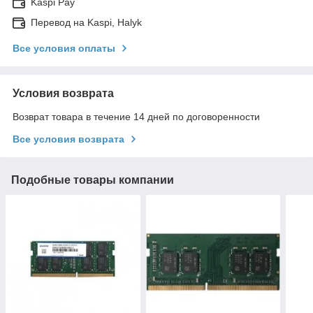
Kaspi Pay
Перевод на Kaspi, Halyk
Все условия оплаты
Условия возврата
Возврат товара в течение 14 дней по договоренности
Все условия возврата
Подобные товары компании