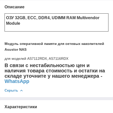
Описание
ОЗУ 32GB, ECC, DDR4, UDIMM RAM Multivendor
Module
Модуль оперативной памяти для сетевых накопителей
Asustor NAS
для моделей AS7112RDX, AS7116RDX
В связи с нестабильностью цен и
наличия товара стоимость и остатки на
складе уточните у нашего менеджера -
WhatsApp
Скрыть
Характеристики