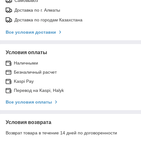
Самовывоз
Доставка по г. Алматы
Доставка по городам Казахстана
Все условия доставки
Условия оплаты
Наличными
Безналичный расчет
Kaspi Pay
Перевод на Kaspi, Halyk
Все условия оплаты
Условия возврата
Возврат товара в течение 14 дней по договоренности