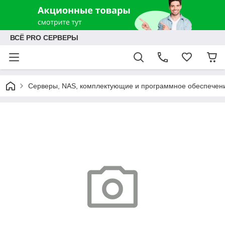
ВСЁ PRO СЕРВЕРЫ
Серверы, NAS, комплектующие и программное обеспечен