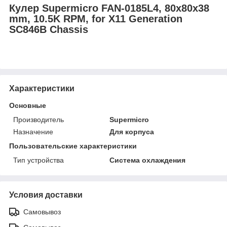
Кулер Supermicro FAN-0185L4, 80x80x38
mm, 10.5K RPM, for X11 Generation
SC846B Chassis
Характеристики
Основные
Производитель
Supermicro
Назначение
Для корпуса
Пользовательские характеристики
Тип устройства
Система охлаждения
Условия доставки
Самовывоз