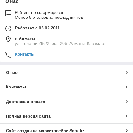
О нас
Рейтинг не сформирован
Менее 5 отзывов за последний год
Работает с 03.02.2011
г. Алматы
ул. Толе Би 286/2, оф. 206, Алматы, Казахстан
Контакты
О нас
Контакты
Доставка и оплата
Полная версия сайта
Сайт создан на маркетплейсе
Satu.kz