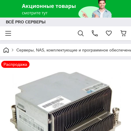
ВСЁ PRO СЕРВЕРЫ
Серверы, NAS, комплектующие и программное обеспечен
Распродажа