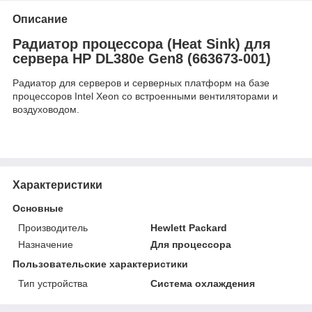
Описание
Радиатор процессора (Heat Sink) для
сервера HP DL380e Gen8 (663673-001)
Радиатор для серверов и серверных платформ на базе
процессоров Intel Xeon со встроенными вентиляторами и
воздуховодом.
Характеристики
Основные
Производитель
Hewlett Packard
Назначение
Для процессора
Пользовательские характеристики
Тип устройства
Система охлаждения