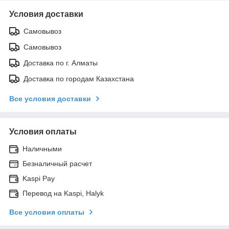
Условия доставки
Самовывоз
Самовывоз
Доставка по г. Алматы
Доставка по городам Казахстана
Все условия доставки
Условия оплаты
Наличными
Безналичный расчет
Kaspi Pay
Перевод на Kaspi, Halyk
Все условия оплаты