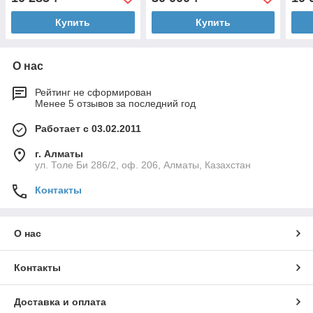
Купить
Купить
О нас
Рейтинг не сформирован
Менее 5 отзывов за последний год
Работает с 03.02.2011
г. Алматы
ул. Толе Би 286/2, оф. 206, Алматы, Казахстан
Контакты
О нас
Контакты
Доставка и оплата