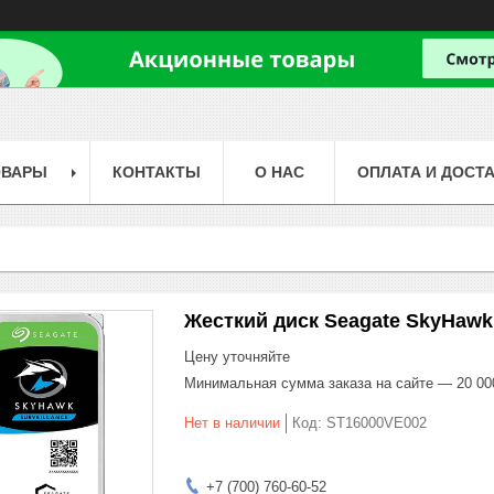
ОВАРЫ
КОНТАКТЫ
О НАС
ОПЛАТА И ДОСТ
Жесткий диск Seagate SkyHawk 
Цену уточняйте
Минимальная сумма заказа на сайте — 20 00
Нет в наличии
Код:
ST16000VE002
+7 (700) 760-60-52