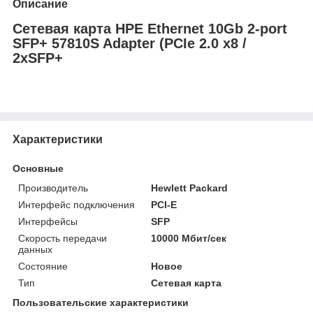
Описание
Сетевая карта HPE Ethernet 10Gb 2-port
SFP+ 57810S Adapter (PCIe 2.0 x8 /
2xSFP+
Характеристики
Основные
Производитель
Hewlett Packard
Интерфейс подключения
PCI-E
Интерфейсы
SFP
Скорость передачи
10000 Мбит/сек
данных
Состояние
Новое
Тип
Сетевая карта
Пользовательские характеристики