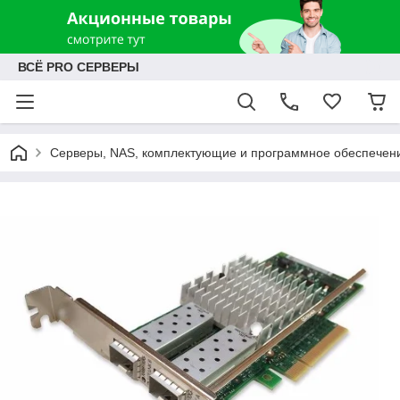
ВСЁ PRO СЕРВЕРЫ
Серверы, NAS, комплектующие и программное обеспечен