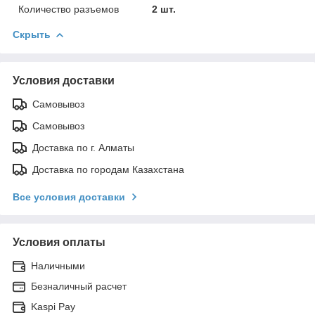
Количество разъемов
2 шт.
Скрыть
Условия доставки
Самовывоз
Самовывоз
Доставка по г. Алматы
Доставка по городам Казахстана
Все условия доставки
Условия оплаты
Наличными
Безналичный расчет
Kaspi Pay