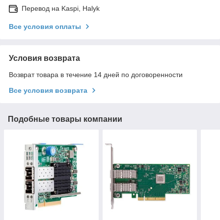
Перевод на Kaspi, Halyk
Все условия оплаты
Условия возврата
Возврат товара в течение 14 дней по договоренности
Все условия возврата
Подобные товары компании