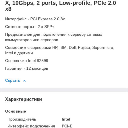
X, 10Gbps, 2 ports, Low-profile, PCIe 2.0
x8
Интерфейс - PCI Express 2.0 8x
Сетевые порты - 2 x SFP+
Предназначен для подключения к серверу сетевых
коммутаторов или серверов
Совместим с серверами HP, IBM, Dell, Fujitsu, Supermicro,
Intel и другими
Основа чип Intel 82599
Гарантия - 12 месяцев
Скрыть
Характеристики
Основные
Производитель
Intel
Интерфейс подключения
PCI-E