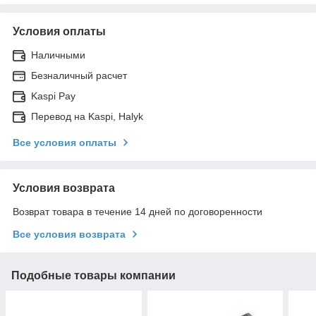
Условия оплаты
Наличными
Безналичный расчет
Kaspi Pay
Перевод на Kaspi, Halyk
Все условия оплаты
Условия возврата
Возврат товара в течение 14 дней по договоренности
Все условия возврата
Подобные товары компании