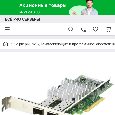
ВСЁ PRO СЕРВЕРЫ
Серверы, NAS, комплектующие и программное обеспечен