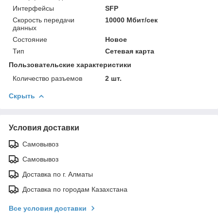
Интерфейсы
SFP
Скорость передачи
10000 Мбит/сек
данных
Состояние
Новое
Тип
Сетевая карта
Пользовательские характеристики
Количество разъемов
2 шт.
Скрыть
Условия доставки
Самовывоз
Самовывоз
Доставка по г. Алматы
Доставка по городам Казахстана
Все условия доставки