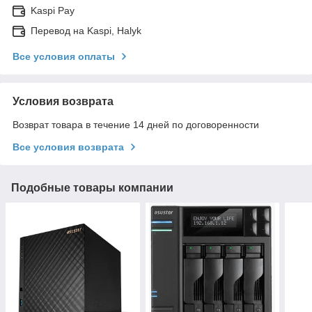
Kaspi Pay
Перевод на Kaspi, Halyk
Все условия оплаты
Условия возврата
Возврат товара в течение 14 дней по договоренности
Все условия возврата
Подобные товары компании