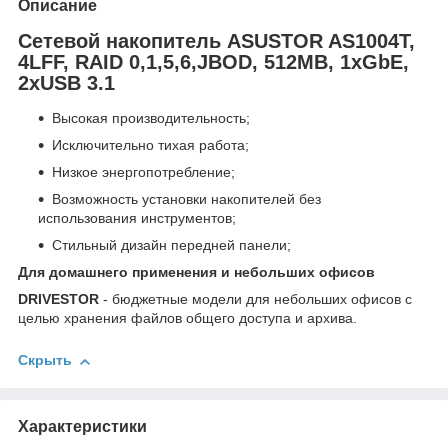
Описание
Сетевой накопитель ASUSTOR AS1004T,
4LFF, RAID 0,1,5,6,JBOD, 512MB, 1xGbE,
2xUSB 3.1
Высокая производительность;
Исключительно тихая работа;
Низкое энергопотребление;
Возможность установки накопителей без
использования инструментов;
Стильный дизайн передней панели;
Для домашнего применения и небольших офисов
DRIVESTOR
- бюджетные модели для небольших офисов с
целью хранения файлов общего доступа и архива.
Скрыть
Характеристики