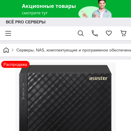
ВСЁ PRO СЕРВЕРЫ
Серверы, NAS, комплектующие и программное обеспечен
Распродажа