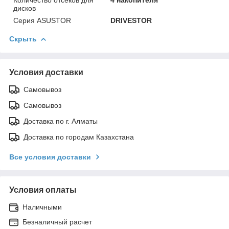
дисков
Серия ASUSTOR
DRIVESTOR
Скрыть
Условия доставки
Самовывоз
Самовывоз
Доставка по г. Алматы
Доставка по городам Казахстана
Все условия доставки
Условия оплаты
Наличными
Безналичный расчет