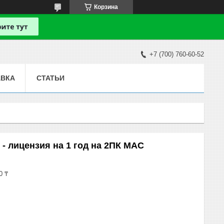
Корзина
+7 (700) 760-60-52
АВКА
СТАТЬИ
 - лицензия на 1 год на 2ПК MAC
0 ₸