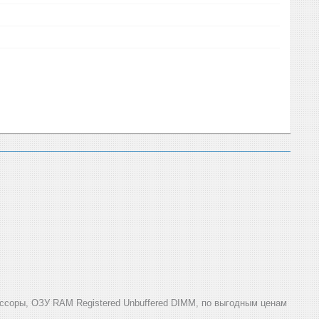
ссоры, ОЗУ RAM Registered Unbuffered DIMM, по выгодным ценам