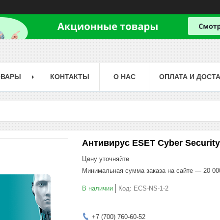
ОВАРЫ
КОНТАКТЫ
О НАС
ОПЛАТА И ДОСТ
Антивирус ESET Cyber Security
Цену уточняйте
Минимальная сумма заказа на сайте — 20 00
В наличии
Код:
ECS-NS-1-2
+7 (700) 760-60-52