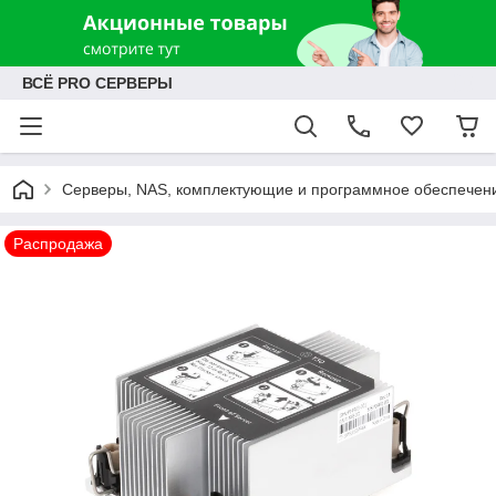
ВСЁ PRO СЕРВЕРЫ
Серверы, NAS, комплектующие и программное обеспечен
Распродажа