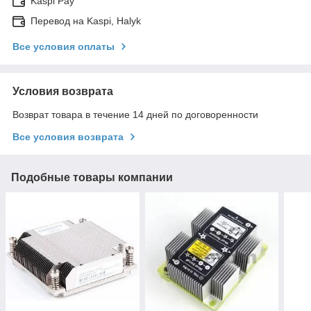
Kaspi Pay
Перевод на Kaspi, Halyk
Все условия оплаты
Условия возврата
Возврат товара в течение 14 дней по договоренности
Все условия возврата
Подобные товары компании