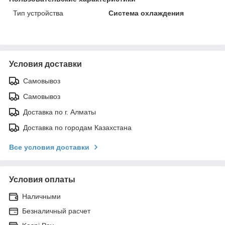
Тип устройства
Система охлаждения
Условия доставки
Самовывоз
Самовывоз
Доставка по г. Алматы
Доставка по городам Казахстана
Все условия доставки
Условия оплаты
Наличными
Безналичный расчет