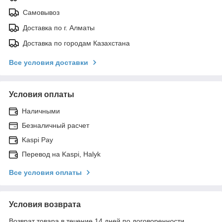
Самовывоз
Доставка по г. Алматы
Доставка по городам Казахстана
Все условия доставки
Условия оплаты
Наличными
Безналичный расчет
Kaspi Pay
Перевод на Kaspi, Halyk
Все условия оплаты
Условия возврата
Возврат товара в течение 14 дней по договоренности