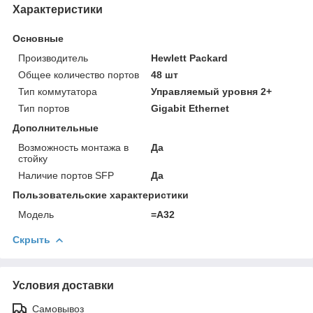
Характеристики
Основные
Производитель
Hewlett Packard
Общее количество портов
48 шт
Тип коммутатора
Управляемый уровня 2+
Тип портов
Gigabit Ethernet
Дополнительные
Возможность монтажа в
Да
стойку
Наличие портов SFP
Да
Пользовательские характеристики
Модель
=A32
Скрыть
Условия доставки
Самовывоз