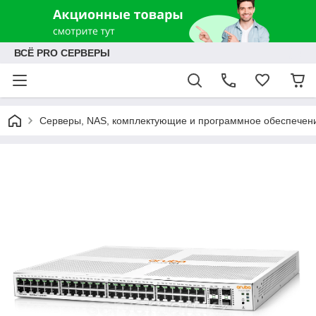
ВСЁ PRO СЕРВЕРЫ
Серверы, NAS, комплектующие и программное обеспечен