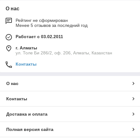
О нас
Рейтинг не сформирован
Менее 5 отзывов за последний год
Работает с 03.02.2011
г. Алматы
ул. Толе Би 286/2, оф. 206, Алматы, Казахстан
Контакты
О нас
Контакты
Доставка и оплата
Полная версия сайта