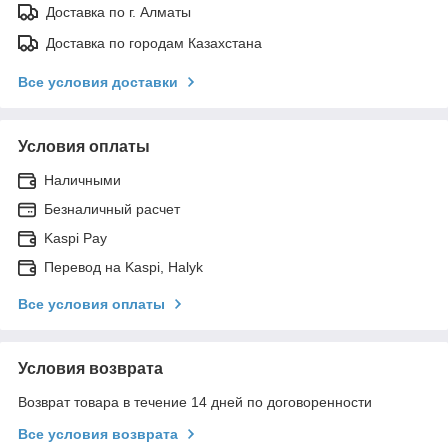
Доставка по г. Алматы
Доставка по городам Казахстана
Все условия доставки
Условия оплаты
Наличными
Безналичный расчет
Kaspi Pay
Перевод на Kaspi, Halyk
Все условия оплаты
Условия возврата
Возврат товара в течение 14 дней по договоренности
Все условия возврата