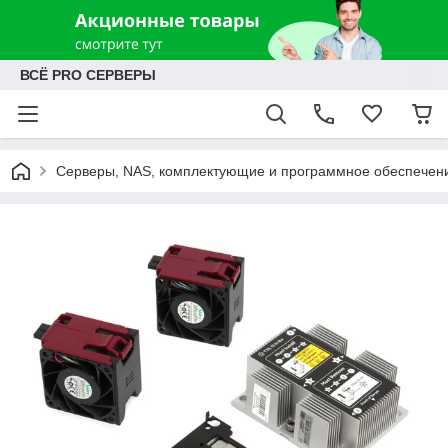
ВСЁ PRO СЕРВЕРЫ
Серверы, NAS, комплектующие и программное обеспечен