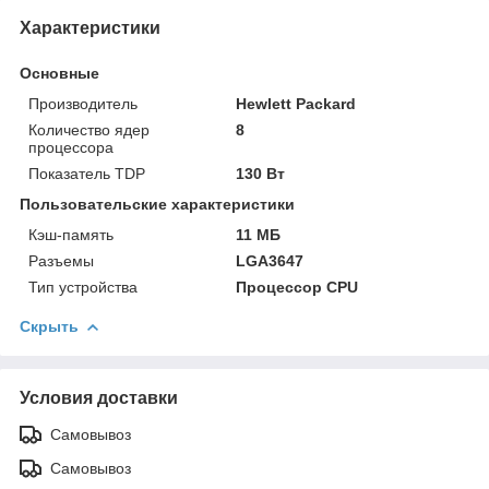
Характеристики
Основные
Производитель
Hewlett Packard
Количество ядер
8
процессора
Показатель TDP
130 Вт
Пользовательские характеристики
Кэш-память
11 МБ
Разъемы
LGA3647
Тип устройства
Процессор CPU
Скрыть
Условия доставки
Самовывоз
Самовывоз