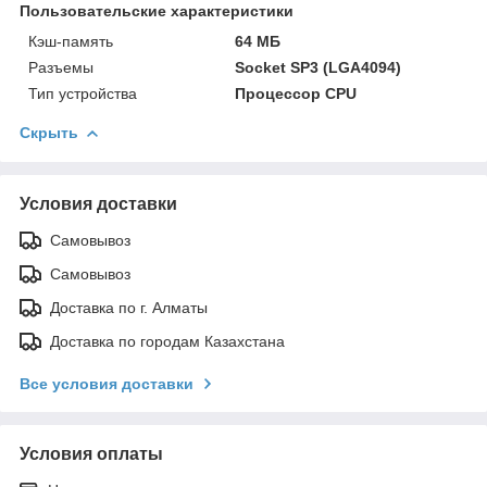
Пользовательские характеристики
Кэш-память
64 МБ
Разъемы
Socket SP3 (LGA4094)
Тип устройства
Процессор CPU
Скрыть
Условия доставки
Самовывоз
Самовывоз
Доставка по г. Алматы
Доставка по городам Казахстана
Все условия доставки
Условия оплаты