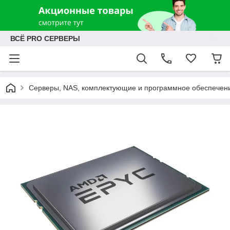
ВСЁ PRO СЕРВЕРЫ
Серверы, NAS, комплектующие и программное обеспечен