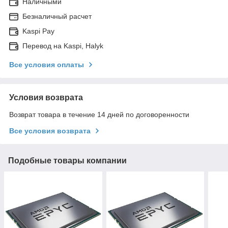
Наличными
Безналичный расчет
Kaspi Pay
Перевод на Kaspi, Halyk
Все условия оплаты
Условия возврата
Возврат товара в течение 14 дней по договоренности
Все условия возврата
Подобные товары компании