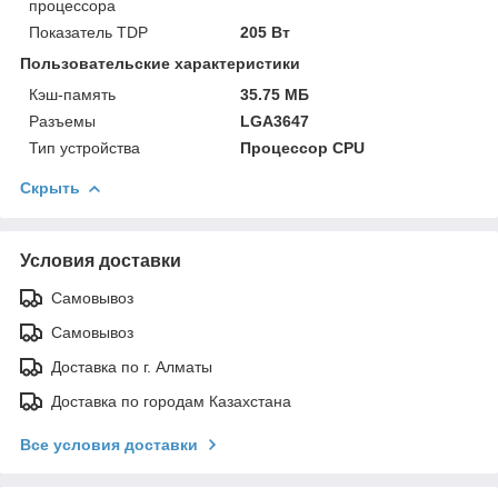
процессора
Показатель TDP
205 Вт
Пользовательские характеристики
Кэш-память
35.75 МБ
Разъемы
LGA3647
Тип устройства
Процессор CPU
Скрыть
Условия доставки
Самовывоз
Самовывоз
Доставка по г. Алматы
Доставка по городам Казахстана
Все условия доставки