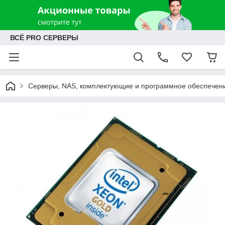
ВСЁ PRO СЕРВЕРЫ
Серверы, NAS, комплектующие и программное обеспечен