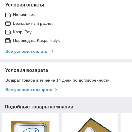
Условия оплаты
Наличными
Безналичный расчет
Kaspi Pay
Перевод на Kaspi, Halyk
Все условия оплаты
Условия возврата
Возврат товара в течение 14 дней по договоренности
Все условия возврата
Подобные товары компании