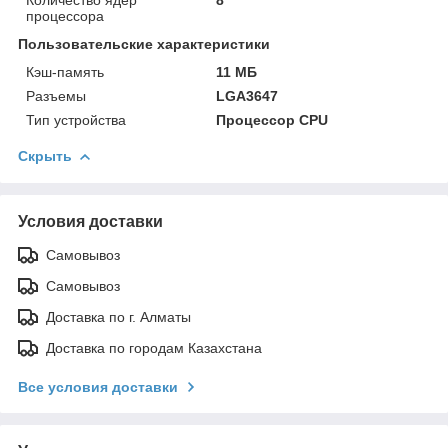
процессора
Пользовательские характеристики
Кэш-память
11 МБ
Разъемы
LGA3647
Тип устройства
Процессор CPU
Скрыть
Условия доставки
Самовывоз
Самовывоз
Доставка по г. Алматы
Доставка по городам Казахстана
Все условия доставки