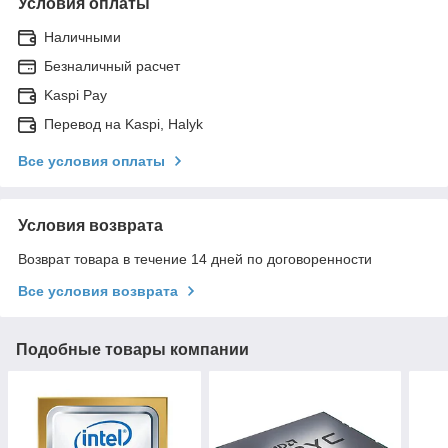
Условия оплаты
Наличными
Безналичный расчет
Kaspi Pay
Перевод на Kaspi, Halyk
Все условия оплаты
Условия возврата
Возврат товара в течение 14 дней по договоренности
Все условия возврата
Подобные товары компании