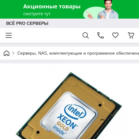
ВСЁ PRO СЕРВЕРЫ
Серверы, NAS, комплектующие и программное обеспечен