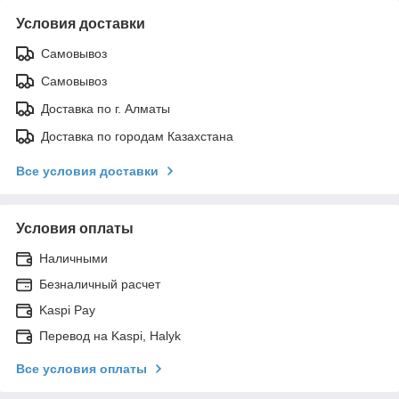
Условия доставки
Самовывоз
Самовывоз
Доставка по г. Алматы
Доставка по городам Казахстана
Все условия доставки
Условия оплаты
Наличными
Безналичный расчет
Kaspi Pay
Перевод на Kaspi, Halyk
Все условия оплаты