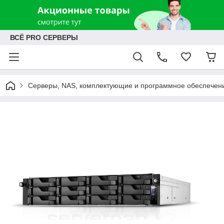
ВСЁ PRO СЕРВЕРЫ
Серверы, NAS, комплектующие и программное обеспечен