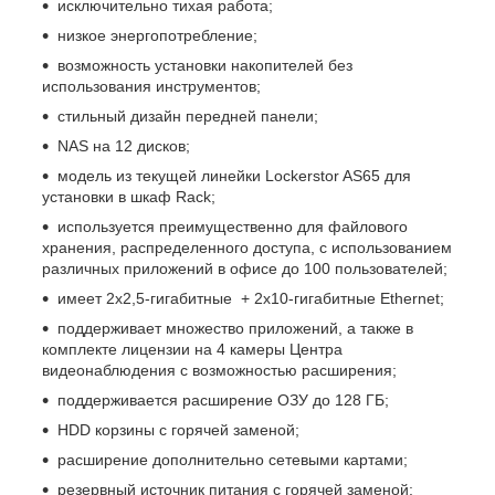
исключительно тихая работа;
низкое энергопотребление;
возможность установки накопителей без
использования инструментов;
стильный дизайн передней панели;
NAS на 12 дисков;
модель из текущей линейки Lockerstor AS65 для
установки в шкаф Rack;
используется преимущественно для файлового
хранения, распределенного доступа, с использованием
различных приложений в офисе до 100 пользователей;
имеет 2х2,5-гигабитные + 2х10-гигабитные Ethernet;
поддерживает множество приложений, а также в
комплекте лицензии на 4 камеры Центра
видеонаблюдения с возможностью расширения;
поддерживается расширение ОЗУ до 128 ГБ;
HDD корзины с горячей заменой;
расширение дополнительно сетевыми картами;
резервный источник питания с горячей заменой;