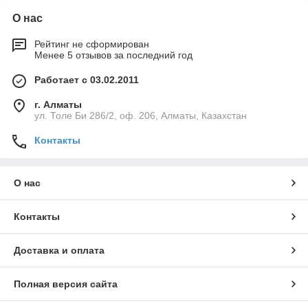
О нас
Рейтинг не сформирован
Менее 5 отзывов за последний год
Работает с 03.02.2011
г. Алматы
ул. Толе Би 286/2, оф. 206, Алматы, Казахстан
Контакты
О нас
Контакты
Доставка и оплата
Полная версия сайта