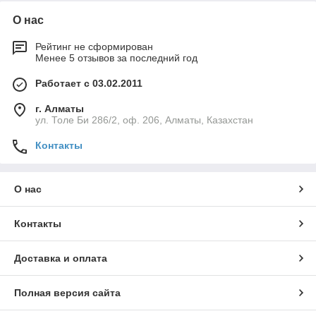
О нас
Рейтинг не сформирован
Менее 5 отзывов за последний год
Работает с 03.02.2011
г. Алматы
ул. Толе Би 286/2, оф. 206, Алматы, Казахстан
Контакты
О нас
Контакты
Доставка и оплата
Полная версия сайта