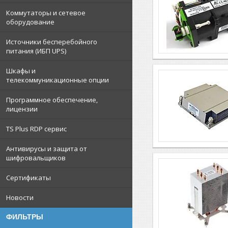
Коммутаторы и сетевое
оборудование
Источники бесперебойного
питания (ИБП UPS)
Шкафы и
телекоммуникационные опции
Программное обеспечение,
лицензии
TS Plus RDP сервис
Антивирусы и защита от
шифровальщиков
Сертификаты
Новости
ФИЛЬТРЫ