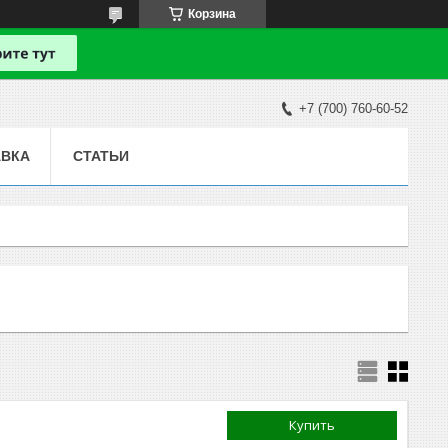
Корзина
+7 (700) 760-60-52
АВКА
СТАТЬИ
Купить