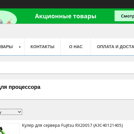
ОВАРЫ
КОНТАКТЫ
О НАС
ОПЛАТА И ДОСТ
 для процессора
Кулер для сервера Fujitsu RX200S7 (A3C40121405)