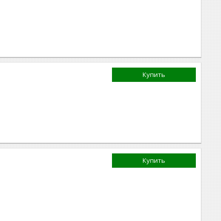
Купить
Купить