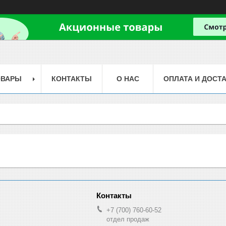
ОВАРЫ
КОНТАКТЫ
О НАС
ОПЛАТА И ДОСТ
+7 (700) 760-60-52
отдел продаж