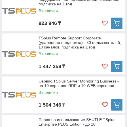
подписка на 1 год
В наличии
923 946
₸
TSplus Remote Support Corporate
(удаленная поддержка) - 30 пользователей,
10 каналов, подписка на 1 год
В наличии
1 447 258
₸
Сервис TSplus Server Monitoring Business -
на 10 серверов RDP и 10 WEB серверов
В наличии
1 504 346
₸
Право на использование SHUTLE TSplus
Enterprise PLUS Edition - до 10