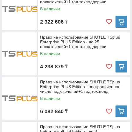
подключений+1 год техподдержки
В наличии
2 322 606
₸
Право на использование SHUTLE TSplus
Enterprise PLUS Edition - до 25
подключений+1 год техподдержки
В наличии
4 238 879
₸
Право на использование SHUTLE TSplus
Enterprise PLUS Edition - неограниченное
число подключений+1 год тех.подд
В наличии
6 082 840
₸
Право на использование SHUTLE TSplus
Enterprise PLUS Edition - до 3