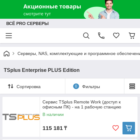
ВСЁ PRO СЕРВЕРЫ
Серверы, NAS, комплектующие и программное обеспечен
TSplus Enterprise PLUS Edition
Сортировка
0
Фильтры
Сервис TSplus Remote Work (доступ к
офисным ПК) - на 1 рабочую станцию
В наличии
115 181
₸