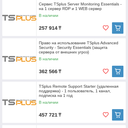
Сервис TSplus Server Monitoring Essentials -
на 1 сервер RDP и 1 WEB сервер
В наличии
257 914
₸
Право на использование TSplus Advanced
Security - Security Essentials (защита
сервера от внешних угроз)
В наличии
362 566
₸
TSplus Remote Support Starter (удаленная
поддержка) - 1 пользователь, 1 канал,
подписка на 1 год
В наличии
457 721
₸