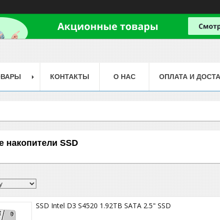
ОВАРЫ
КОНТАКТЫ
О НАС
ОПЛАТА И ДОСТ
е накопители SSD
SSD Intel D3 S4520 1.92TB SATA 2.5" SSD