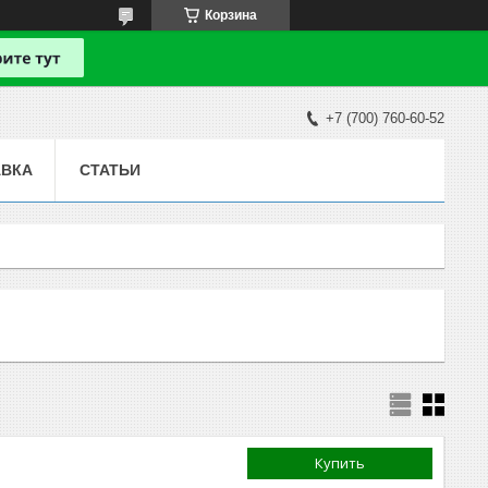
Корзина
+7 (700) 760-60-52
АВКА
СТАТЬИ
Купить