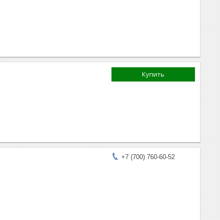
Купить
+7 (700) 760-60-52