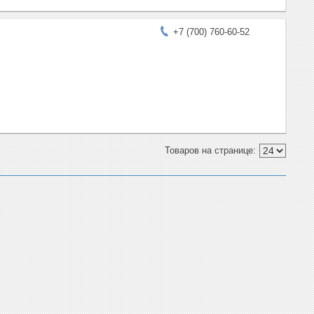
+7 (700) 760-60-52