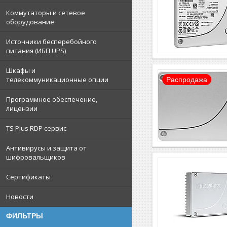
Коммутаторы и сетевое
оборудование
Источники бесперебойного
питания (ИБП UPS)
Шкафы и
телекоммуникационные опции
Распродажа
Программное обеспечение,
лицензии
TS Plus RDP сервис
Антивирусы и защита от
шифровальщиков
Сертификаты
Новости
ФИЛЬТРЫ